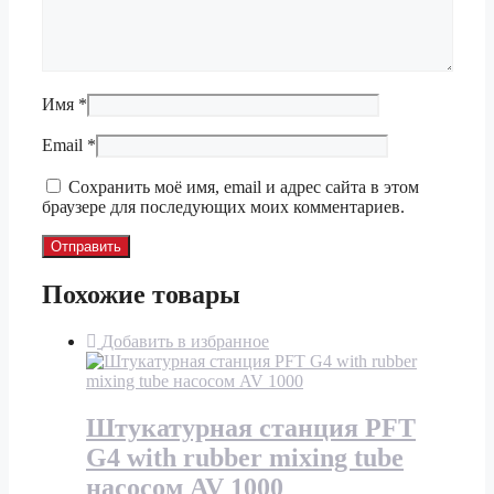
Имя
*
Email
*
Сохранить моё имя, email и адрес сайта в этом
браузере для последующих моих комментариев.
Похожие товары
Добавить в избранное
Штукатурная станция PFT
G4 with rubber mixing tube
насосом AV 1000