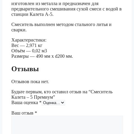
изготовлен из металла и предназначен для
предварительного смешивания сухой смеси с водой в
станции Калета А-5.
Смеситель выполнен методом стального литья и
сварки.
Характеристики:
Вес — 2,971 кг
Объём — 0,02 м3
Размеры — 490 мм x d200 мм.
Отзывы
Отзывов пока нет.
Будьте первым, кто оставил отзыв на “Смеситель
Калета – 5 Премиум”
Ваша оценка
*
Ваш отзыв
*