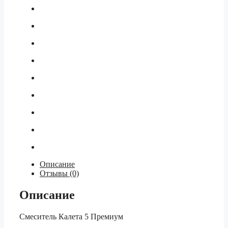
Описание
Отзывы (0)
Описание
Смеситель Калета 5 Премиум