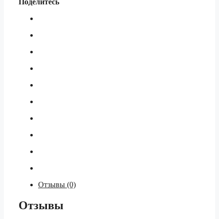
Поделитесь
Отзывы (0)
Отзывы