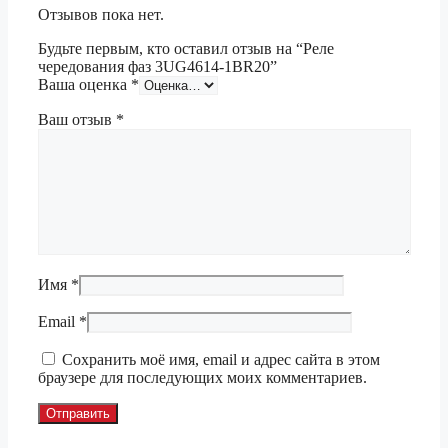
Отзывов пока нет.
Будьте первым, кто оставил отзыв на “Реле
чередования фаз 3UG4614-1BR20”
Ваша оценка
*
Ваш отзыв
*
Имя
*
Email
*
Сохранить моё имя, email и адрес сайта в этом
браузере для последующих моих комментариев.