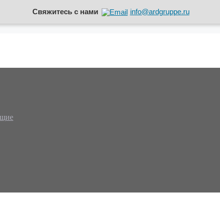
Свяжитесь с нами
info@ardgruppe.ru
ющие