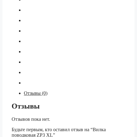
Отзывы (0)
Отзывы
Отзывов пока нет.
Будьте первым, кто оставил отзыв на “Вилка
поводковая ZP3 XL”