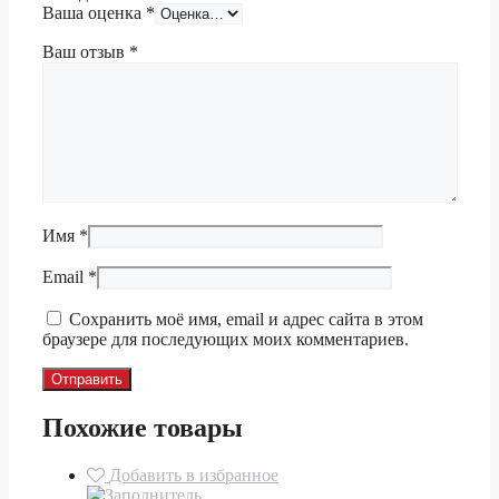
Ваша оценка
*
Ваш отзыв
*
Имя
*
Email
*
Сохранить моё имя, email и адрес сайта в этом
браузере для последующих моих комментариев.
Похожие товары
Добавить в избранное