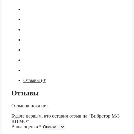
Отзывы (0)
Отзывы
Отзывов пока нет.
Будьте первым, кто оставил отзыв на “Вибратор М-3
RITMO”
Ваша оценка
*