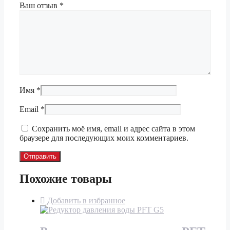
Ваш отзыв
*
Имя
*
Email
*
Сохранить моё имя, email и адрес сайта в этом
браузере для последующих моих комментариев.
Похожие товары
Добавить в избранное