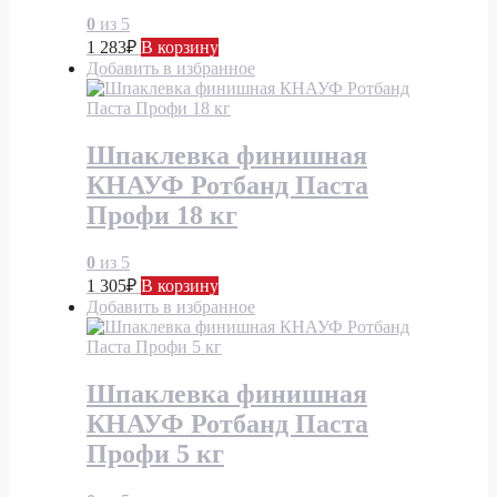
0
из 5
1 283
₽
В корзину
Добавить в избранное
Шпаклевка финишная
КНАУФ Ротбанд Паста
Профи 18 кг
0
из 5
1 305
₽
В корзину
Добавить в избранное
Шпаклевка финишная
КНАУФ Ротбанд Паста
Профи 5 кг