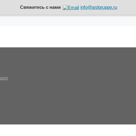
Свяжитесь с нами
info@ardgruppe.ru
ющие