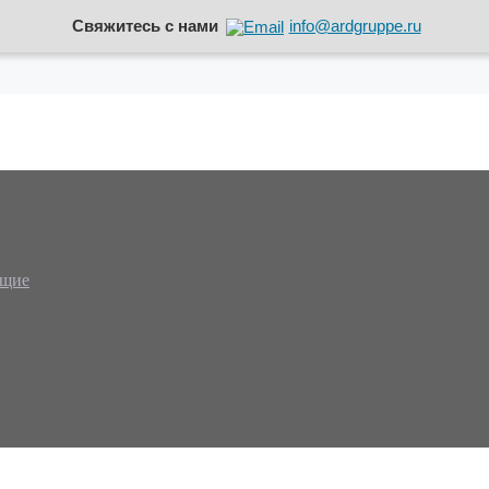
Свяжитесь с нами
info@ardgruppe.ru
ющие