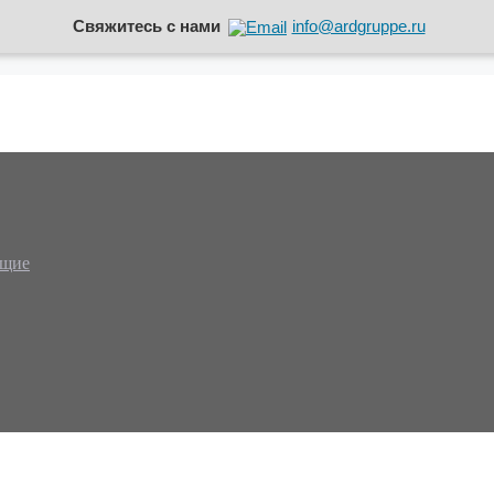
Свяжитесь с нами
info@ardgruppe.ru
ющие