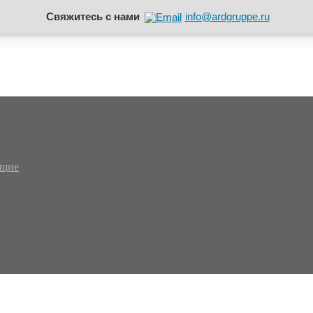
Свяжитесь с нами
info@ardgruppe.ru
ющие