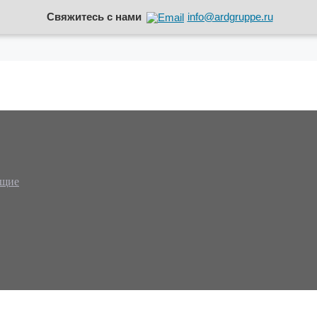
Свяжитесь с нами
info@ardgruppe.ru
ющие