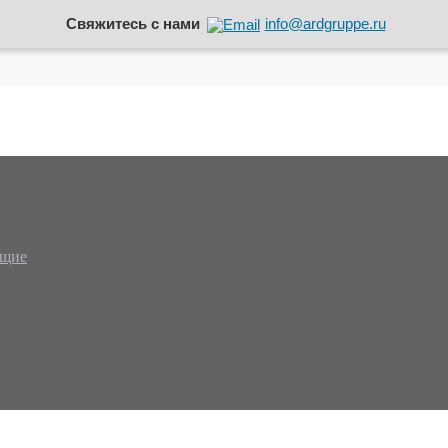
Свяжитесь с нами
info@ardgruppe.ru
ющие