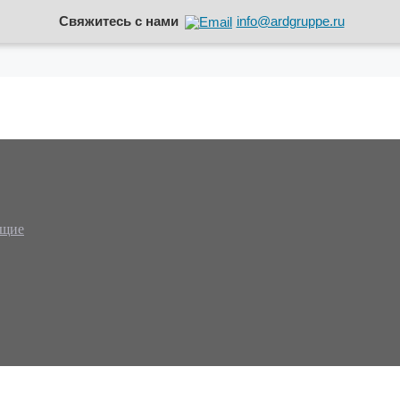
Свяжитесь с нами
info@ardgruppe.ru
ющие