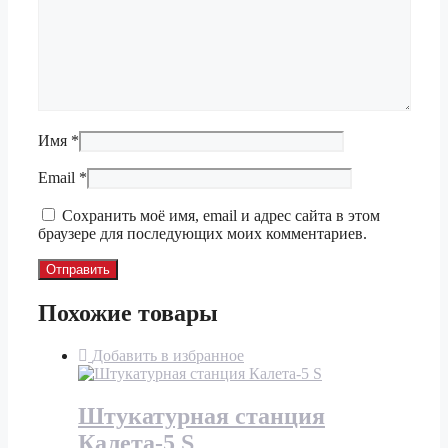
Имя
*
Email
*
Сохранить моё имя, email и адрес сайта в этом
браузере для последующих моих комментариев.
Похожие товары
Добавить в избранное
Штукатурная станция
Калета-5 S