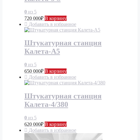
0
из 5
720 000
₽
В корзину
Добавить в избранное
Штукатурная станция
Калета-А5
0
из 5
650 000
₽
В корзину
Добавить в избранное
Штукатурная станция
Калета-4/380
0
из 5
620 000
₽
В корзину
Добавить в избранное