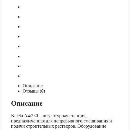
Описание
Отзывы (0)
Описание
Kaleta А4/230 – штукатурная станция,
предназначенная для непрерывного смешивания и
подачи строительных растворов. Оборудование