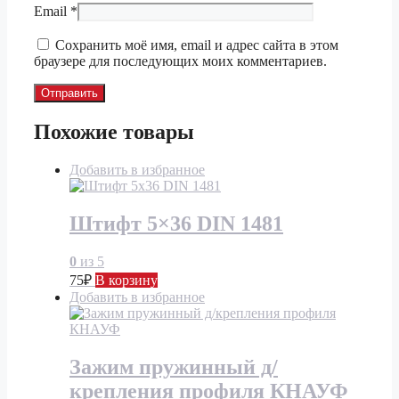
Email
*
Сохранить моё имя, email и адрес сайта в этом
браузере для последующих моих комментариев.
Похожие товары
Добавить в избранное
Штифт 5×36 DIN 1481
0
из 5
75
₽
В корзину
Добавить в избранное
Зажим пружинный д/
крепления профиля КНАУФ