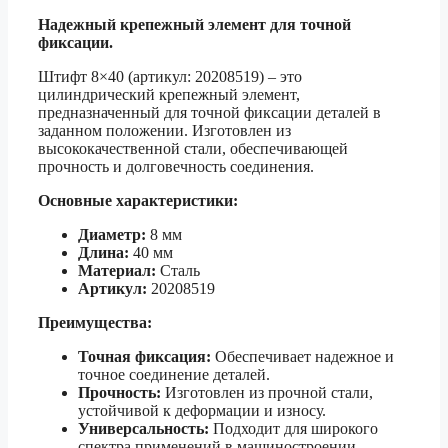
Надежный крепежный элемент для точной
фиксации.
Штифт 8×40 (артикул: 20208519) – это
цилиндрический крепежный элемент,
предназначенный для точной фиксации деталей в
заданном положении. Изготовлен из
высококачественной стали, обеспечивающей
прочность и долговечность соединения.
Основные характеристики:
Диаметр:
8 мм
Длина:
40 мм
Материал:
Сталь
Артикул:
20208519
Преимущества:
Точная фиксация:
Обеспечивает надежное и
точное соединение деталей.
Прочность:
Изготовлен из прочной стали,
устойчивой к деформации и износу.
Универсальность:
Подходит для широкого
спектра применений в машиностроении,