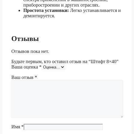
приборостроении и других отраслях.
Простота установки:
Легко устанавливается и
демонтируется.
Отзывы
Отзывов пока нет.
Будьте первым, кто оставил отзыв на “Штифт 8×40”
Ваша оценка
*
Ваш отзыв
*
Имя
*