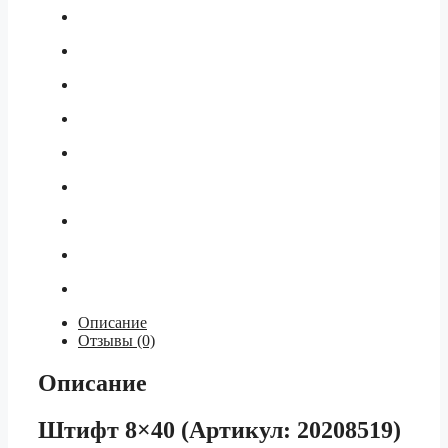
Описание
Отзывы (0)
Описание
Штифт 8×40 (Артикул: 20208519)