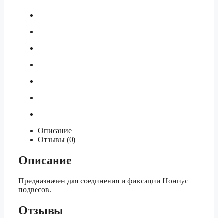
Описание
Отзывы (0)
Описание
Предназначен для соединения и фиксации Нониус-
подвесов.
Отзывы