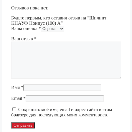
Отзывов пока нет.
Будьте первым, кто оставил отзыв на “Шплинт
КНАУФ Нониус (100) А”
Ваша оценка
*
Ваш отзыв
*
Имя
*
Email
*
Сохранить моё имя, email и адрес сайта в этом
браузере для последующих моих комментариев.