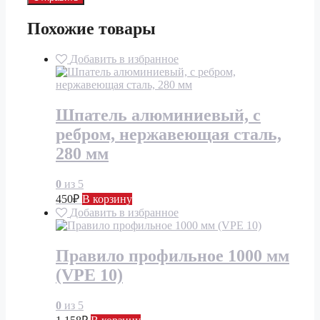
Похожие товары
Добавить в избранное
Шпатель алюминиевый, с
ребром, нержавеющая сталь,
280 мм
0
из 5
450
₽
В корзину
Добавить в избранное
Правило профильное 1000 мм
(VPE 10)
0
из 5