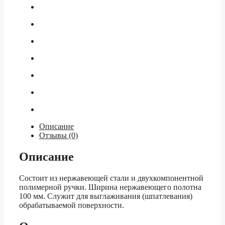
Описание
Отзывы (0)
Описание
Состоит из нержавеющей стали и двухкомпонентной
полимерной ручки. Ширина нержавеющего полотна
100 мм. Служит для выглаживания (шпатлевания)
обрабатываемой поверхности.