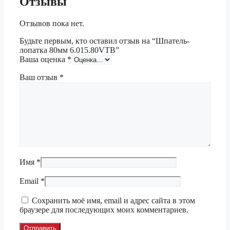
Отзывы
Отзывов пока нет.
Будьте первым, кто оставил отзыв на “Шпатель-
лопатка 80мм 6.015.80VTB”
Ваша оценка
*
Ваш отзыв
*
Имя
*
Email
*
Сохранить моё имя, email и адрес сайта в этом
браузере для последующих моих комментариев.