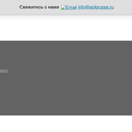
Свяжитесь с нами
info@ardgruppe.ru
ющие