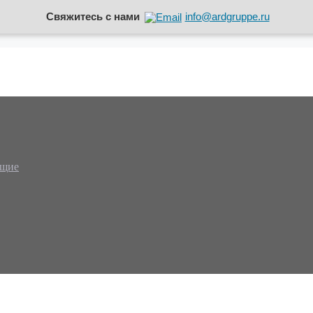
Свяжитесь с нами
info@ardgruppe.ru
ющие