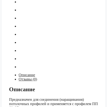
Описание
Отзывы (0)
Описание
Предназначен для соединения (наращивания)
потолочных профилей и применяется с профилем ПП