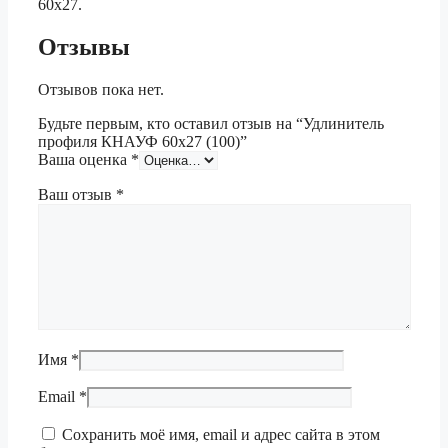
60х27.
Отзывы
Отзывов пока нет.
Будьте первым, кто оставил отзыв на “Удлинитель
профиля КНАУФ 60х27 (100)”
Ваша оценка
*
Ваш отзыв
*
Имя
*
Email
*
Сохранить моё имя, email и адрес сайта в этом