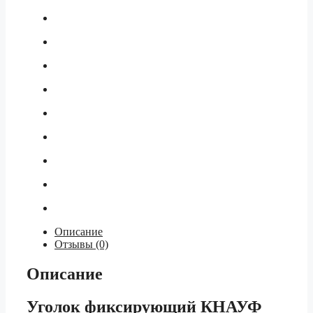
Описание
Отзывы (0)
Описание
Уголок фиксирующий КНАУФ