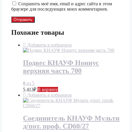
Сохранить моё имя, email и адрес сайта в этом
браузере для последующих моих комментариев.
Похожие товары
Добавить в избранное
Подвес КНАУФ Нониус
верхняя часть 700
0
из 5
5 413
₽
В корзину
Добавить в избранное
Соединитель КНАУФ Мульти
д/пот. проф. CD60/27