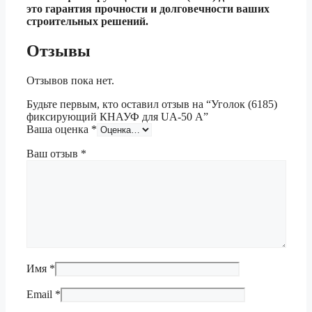
это гарантия прочности и долговечности ваших
строительных решений.
Отзывы
Отзывов пока нет.
Будьте первым, кто оставил отзыв на “Уголок (6185)
фиксирующий КНАУФ для UA-50 А”
Ваша оценка
*
Ваш отзыв
*
Имя
*
Email
*