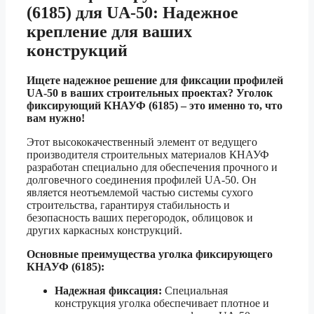
(6185) для UA-50: Надежное
крепление для ваших
конструкций
Ищете надежное решение для фиксации профилей
UA-50 в ваших строительных проектах? Уголок
фиксирующий КНАУФ (6185) – это именно то, что
вам нужно!
Этот высококачественный элемент от ведущего
производителя строительных материалов КНАУФ
разработан специально для обеспечения прочного и
долговечного соединения профилей UA-50. Он
является неотъемлемой частью системы сухого
строительства, гарантируя стабильность и
безопасность ваших перегородок, облицовок и
других каркасных конструкций.
Основные преимущества уголка фиксирующего
КНАУФ (6185):
Надежная фиксация:
Специальная
конструкция уголка обеспечивает плотное и