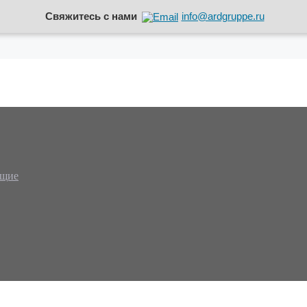
Свяжитесь с нами
info@ardgruppe.ru
ющие