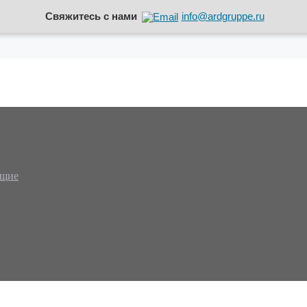
Свяжитесь с нами
info@ardgruppe.ru
ющие