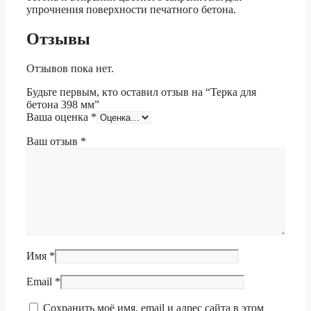
упрочнения поверхности печатного бетона.
Отзывы
Отзывов пока нет.
Будьте первым, кто оставил отзыв на “Терка для
бетона 398 мм”
Ваша оценка
*
Ваш отзыв
*
Имя
*
Email
*
Сохранить моё имя, email и адрес сайта в этом