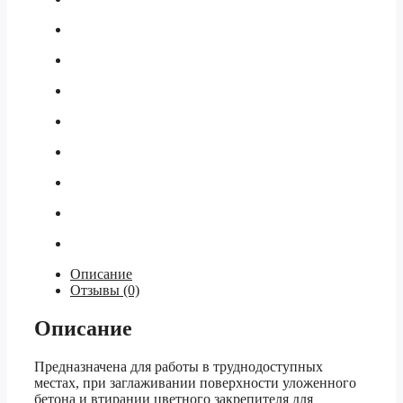
Описание
Отзывы (0)
Описание
Предназначена для работы в труднодоступных
местах, при заглаживании поверхности уложенного
бетона и втирании цветного закрепителя для