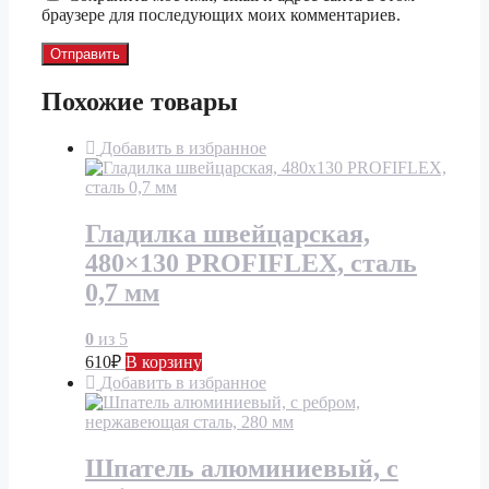
браузере для последующих моих комментариев.
Похожие товары
Добавить в избранное
Гладилка швейцарская,
480×130 PROFIFLEX, сталь
0,7 мм
0
из 5
610
₽
В корзину
Добавить в избранное
Шпатель алюминиевый, с