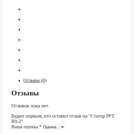
Отзывы (0)
Отзывы
Отзывов пока нет.
Будьте первым, кто оставил отзыв на “Статор PFT
R9-2”
Ваша оценка
*