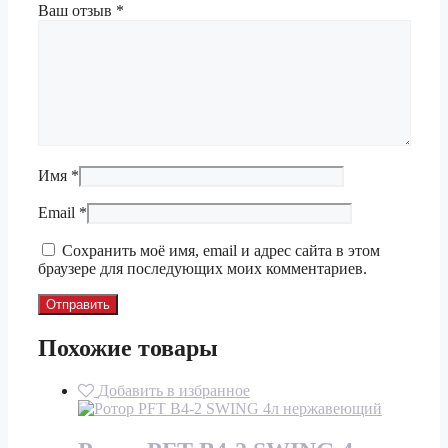
Ваш отзыв
*
Имя
*
Email
*
Сохранить моё имя, email и адрес сайта в этом
браузере для последующих моих комментариев.
Похожие товары
Добавить в избранное