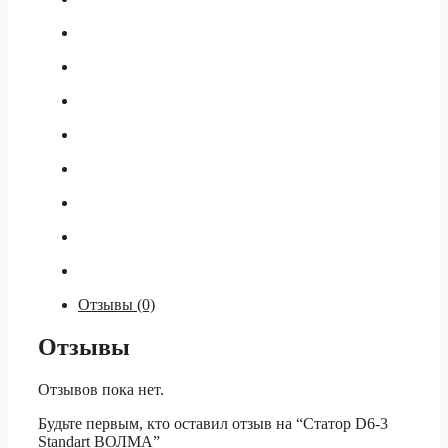
Отзывы (0)
Отзывы
Отзывов пока нет.
Будьте первым, кто оставил отзыв на “Статор D6-3
Standart ВОЛМА”