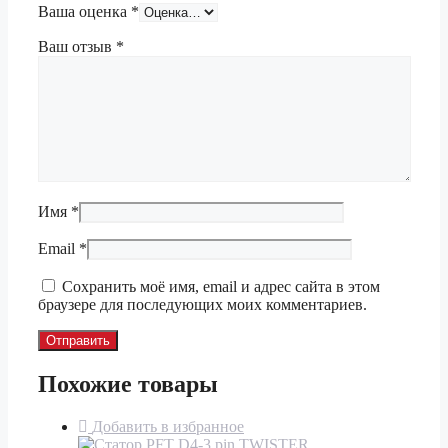
Ваша оценка
*
Ваш отзыв
*
Имя
*
Email
*
Сохранить моё имя, email и адрес сайта в этом
браузере для последующих моих комментариев.
Похожие товары
Добавить в избранное