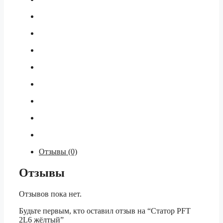
Отзывы (0)
Отзывы
Отзывов пока нет.
Будьте первым, кто оставил отзыв на “Статор PFT
2L6 жёлтый”