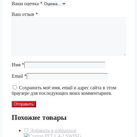
Ваша оценка
*
Ваш отзыв
*
Имя
*
Email
*
Сохранить моё имя, email и адрес сайта в этом
браузере для последующих моих комментариев.
Похожие товары
Добавить в избранное