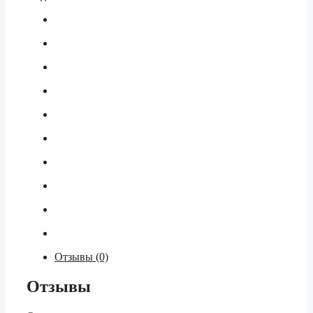
Отзывы (0)
Отзывы