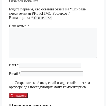
Отзывов пока нет.
Будьте первым, кто оставил отзыв на “Спираль
смесительная PFT RITMO Powercoat”
Ваша оценка
*
Ваш отзыв
*
Имя
*
Email
*
Сохранить моё имя, email и адрес сайта в этом
браузере для последующих моих комментариев.
Похожие товары