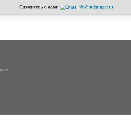
Свяжитесь с нами
info@ardgruppe.ru
ющие