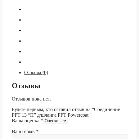
Отзывы (0)
Отзывы
Отзывов пока нет.
Будьте первым, кто оставил отзыв на “Соединение
PFT 13 “П” д/шланга PFT Powercoat”
Ваша оценка
*
Ваш отзыв
*