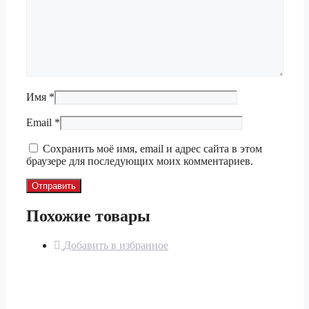
Имя
*
Email
*
Сохранить моё имя, email и адрес сайта в этом
браузере для последующих моих комментариев.
Похожие товары
Добавить в избранное