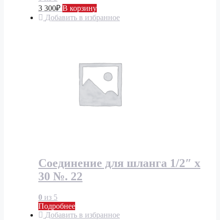
3 300
₽
В корзину
Добавить в избранное
Соединение для шланга 1/2″ x
30 №. 22
0
из 5
Подробнее
Добавить в избранное