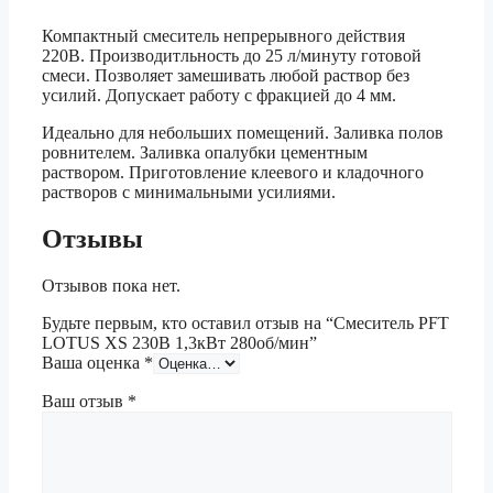
Компактный смеситель непрерывного действия
220В. Производитльность до 25 л/минуту готовой
смеси. Позволяет замешивать любой раствор без
усилий. Допускает работу с фракцией до 4 мм.
Идеально для небольших помещений. Заливка полов
ровнителем. Заливка опалубки цементным
раствором. Приготовление клеевого и кладочного
растворов с минимальными усилиями.
Отзывы
Отзывов пока нет.
Будьте первым, кто оставил отзыв на “Смеситель PFT
LOTUS XS 230В 1,3кВт 280об/мин”
Ваша оценка
*
Ваш отзыв
*