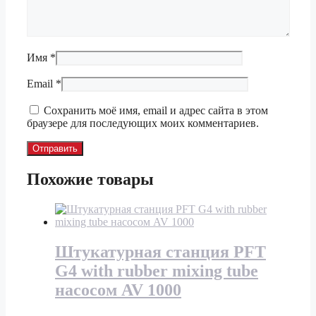
Имя
*
Email
*
Сохранить моё имя, email и адрес сайта в этом
браузере для последующих моих комментариев.
Похожие товары
Штукатурная станция PFT
G4 with rubber mixing tube
насосом AV 1000