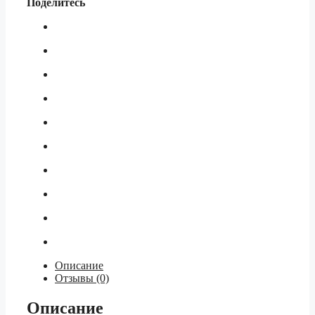
Поделитесь
Описание
Отзывы (0)
Описание