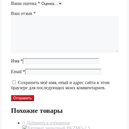
Ваша оценка
*
Ваш отзыв
*
Имя
*
Email
*
Сохранить моё имя, email и адрес сайта в этом
браузере для последующих моих комментариев.
Похожие товары
Добавить в избранное