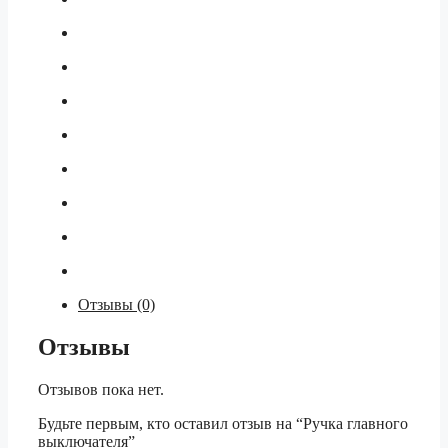
Отзывы (0)
Отзывы
Отзывов пока нет.
Будьте первым, кто оставил отзыв на “Ручка главного
выключателя”