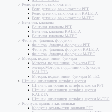
Реле, датчики, выключатели
Реле, датчики, выключатели PFT
Реле, датчики, выключатели KALETA
Реле, датчики, выключатели M-TEC
Вентили, клапаны
Вентили, клапаны PFT
Вентили, клапаны KALETA
Вентили, клапаны M-TEC
Фильтры, фланцы, форсунки
Фильтры, фланцы, форсунки PFT
Фильтры, фланцы, форсунки KALETA
Фильтры, фланцы, форсунки M-TEC
Моторы, подшипники, бункеры
Моторы, подшипники, бункеры PFT
элеткроМоторы, подшипники, бункеры
KALETA
Моторы, подшипники, бункеры M-TEC
Штанги, штихлинги, штифты, щетки
Штанги, штихлинги, штифты, щетки PFT
Штанги, штихлинги, штифты, щетки
KALETA
Штанги, штихлинги, штифты, щетки M-TEC
Корпусы, крыльчатки, колпаки
Корпусы, крыльчатки, колпаки PFT