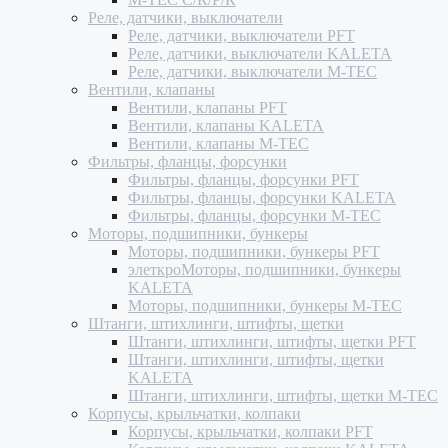
Реле, датчики, выключатели
Реле, датчики, выключатели PFT
Реле, датчики, выключатели KALETA
Реле, датчики, выключатели M-TEC
Вентили, клапаны
Вентили, клапаны PFT
Вентили, клапаны KALETA
Вентили, клапаны M-TEC
Фильтры, фланцы, форсунки
Фильтры, фланцы, форсунки PFT
Фильтры, фланцы, форсунки KALETA
Фильтры, фланцы, форсунки M-TEC
Моторы, подшипники, бункеры
Моторы, подшипники, бункеры PFT
элеткроМоторы, подшипники, бункеры
KALETA
Моторы, подшипники, бункеры M-TEC
Штанги, штихлинги, штифты, щетки
Штанги, штихлинги, штифты, щетки PFT
Штанги, штихлинги, штифты, щетки
KALETA
Штанги, штихлинги, штифты, щетки M-TEC
Корпусы, крыльчатки, колпаки
Корпусы, крыльчатки, колпаки PFT