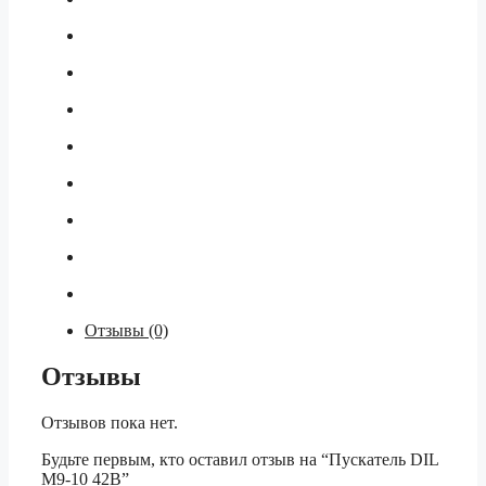
Отзывы (0)
Отзывы
Отзывов пока нет.
Будьте первым, кто оставил отзыв на “Пускатель DIL
M9-10 42В”