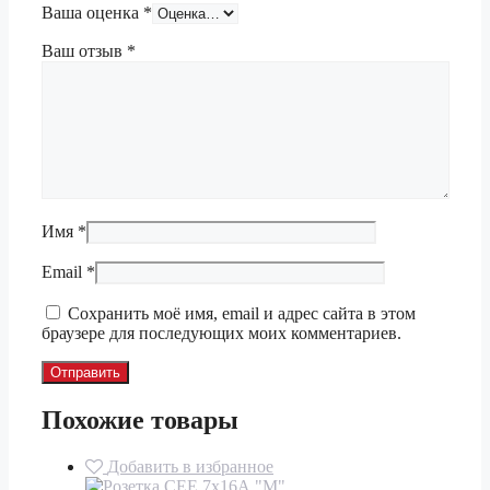
Ваша оценка
*
Ваш отзыв
*
Имя
*
Email
*
Сохранить моё имя, email и адрес сайта в этом
браузере для последующих моих комментариев.
Похожие товары
Добавить в избранное