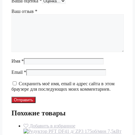
Ваша оценка
*
Ваш отзыв
*
Имя
*
Email
*
Сохранить моё имя, email и адрес сайта в этом
браузере для последующих моих комментариев.
Похожие товары
Добавить в избранное