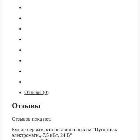
Отзывы (0)
Отзывы
Отзывов пока нет.
Будьте первым, кто оставил отзыв на “Пускатель
электромагн., 7.5 кВт, 24 В”