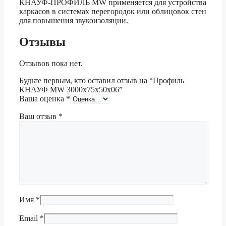
КНАУФ-ПРОФИЛЬ MW применяется для устройства
каркасов в системах перегородок или облицовок стен
для повышения звукоизоляции.
Отзывы
Отзывов пока нет.
Будьте первым, кто оставил отзыв на “Профиль
КНАУФ MW 3000х75х50х06”
Ваша оценка
*
Ваш отзыв
*
Имя
*
Email
*