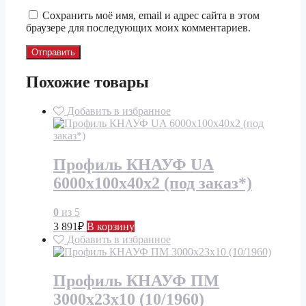
Сохранить моё имя, email и адрес сайта в этом
браузере для последующих моих комментариев.
Похожие товары
Добавить в избранное
Профиль КНАУФ UA
6000х100х40х2 (под заказ*)
0
из 5
3 891
₽
В корзину
Добавить в избранное
Профиль КНАУФ ПМ
3000х23х10 (10/1960)