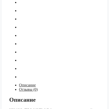
Описание
Отзывы (0)
Описание