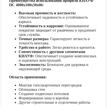
Преимущества использования профиля КНАУФ
ПС 4000х100х50х06:
Высокая прочность и жесткость:
Обеспечивает надежность и устойчивость
каркаса.
Устойчивость к коррозии:
Оцинкованное
покрытие защищает от ржавчины и продлевает
срок службы.
Точные размеры:
Гарантируют легкость и
точность монтажа.
Удобство в работе:
Легко режется и крепится.
Совместимость с другими элементами
КНАУФ:
Обеспечивает создание комплексных
и надежных конструкций.
Экологичность:
Безопасен для здоровья и
окружающей среды.
Область применения:
Монтаж гипсокартонных перегородок
Облицовка стен
Создание подвесных потолков
Формирование ниш и коробов
Другие строительные и отделочные работы