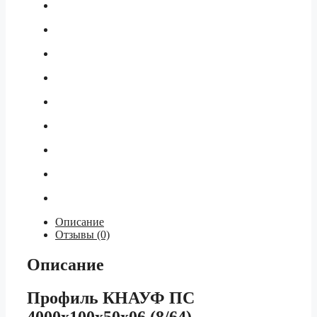
Описание
Отзывы (0)
Описание
Профиль КНАУФ ПС