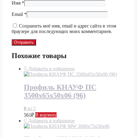
Имя
*
Email
*
Сохранить моё имя, email и адрес сайта в этом
браузере для последующих моих комментариев.
Похожие товары
Добавить в избранное
Профиль КНАУФ ПС
3500х65х50х06 (96)
0
из 5
561
₽
В корзину
Добавить в избранное