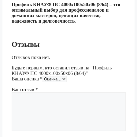
Профиль КНАУФ ПС 4000х100х50х06 (8/64) – это
оптимальный выбор для профессионалов и
домашних мастеров, ценящих качество,
надежность и долговечность.
Отзывы
Отзывов пока нет.
Будьте первым, кто оставил отзыв на “Профиль
КНАУФ ПС 4000х100х50х06 (8/64)”
Ваша оценка
*
Ваш отзыв
*