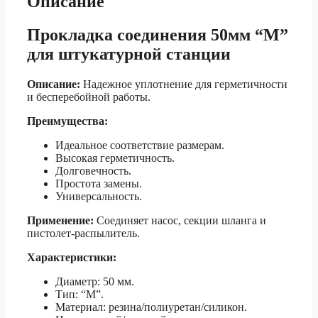
Описание
Прокладка соединения 50мм “М”
для штукатурной станции
Описание:
Надежное уплотнение для герметичности
и бесперебойной работы.
Преимущества:
Идеальное соответствие размерам.
Высокая герметичность.
Долговечность.
Простота замены.
Универсальность.
Применение:
Соединяет насос, секции шланга и
пистолет-распылитель.
Характеристики:
Диаметр: 50 мм.
Тип: “М”.
Материал: резина/полиуретан/силикон.