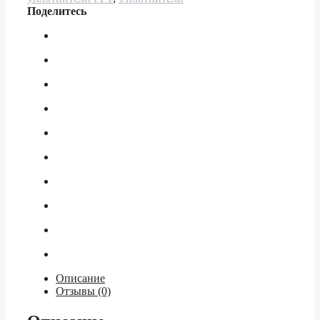
Поделитесь
Описание
Отзывы (0)