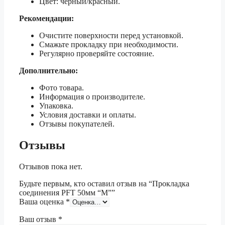
Цвет: черный/красный.
Рекомендации:
Очистите поверхности перед установкой.
Смажьте прокладку при необходимости.
Регулярно проверяйте состояние.
Дополнительно:
Фото товара.
Информация о производителе.
Упаковка.
Условия доставки и оплаты.
Отзывы покупателей.
Отзывы
Отзывов пока нет.
Будьте первым, кто оставил отзыв на “Прокладка
соединения PFT 50мм “М””
Ваша оценка
*
Ваш отзыв
*