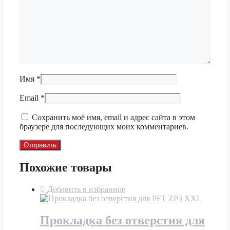
Имя
*
Email
*
Сохранить моё имя, email и адрес сайта в этом
браузере для последующих моих комментариев.
Похожие товары
Добавить в избранное
Прокладка без отверстия для