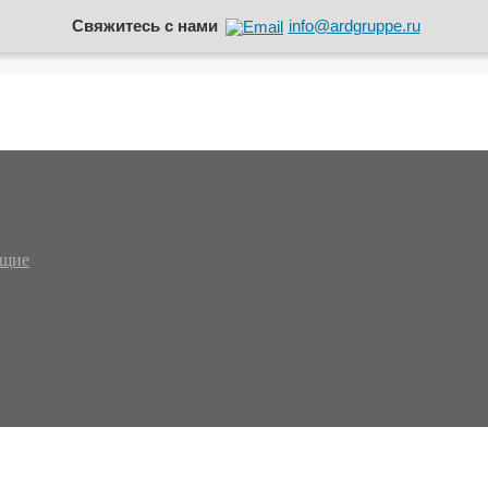
Свяжитесь с нами
info@ardgruppe.ru
ющие