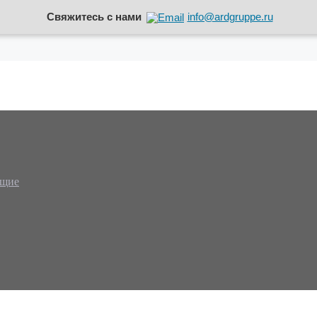
Свяжитесь с нами
info@ardgruppe.ru
ющие