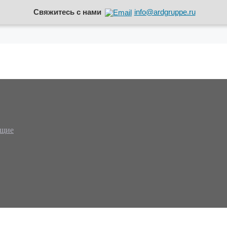
Свяжитесь с нами
info@ardgruppe.ru
ющие