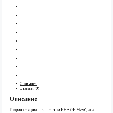
Описание
Отзывы (0)
Описание
Гидроизоляционное полотно КНАУФ-Мембрана