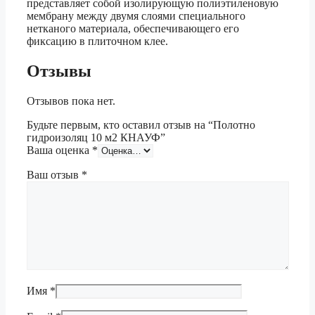
представляет собой изолирующую полиэтиленовую
мембрану между двумя слоями специального
нетканого материала, обеспечивающего его
фиксацию в плиточном клее.
Отзывы
Отзывов пока нет.
Будьте первым, кто оставил отзыв на “Полотно
гидроизоляц 10 м2 КНАУФ”
Ваша оценка
*
Ваш отзыв
*
Имя
*