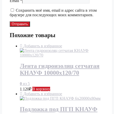
Email
*
Сохранить моё имя, email и адрес сайта в этом
браузере для последующих моих комментариев.
Похожие товары
Добавить в избранное
Лента гидроизоляц сетчатая
КНАУФ 10000х120/70
0
из 5
1 120
₽
В корзину
Добавить в избранное
Подложка под ПГП КНАУФ