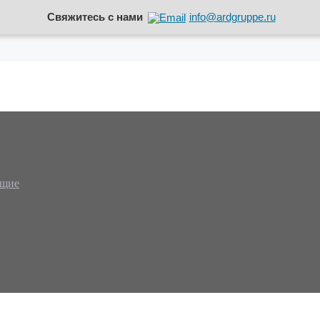
Свяжитесь с нами
info@ardgruppe.ru
ющие