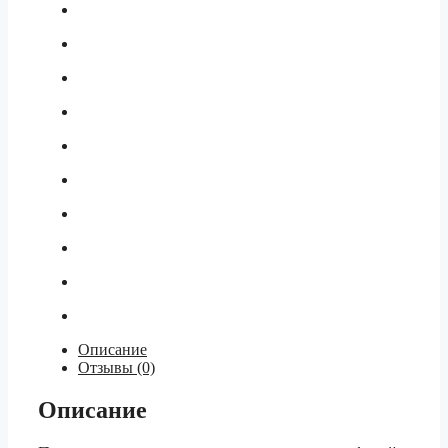
Описание
Отзывы (0)
Описание