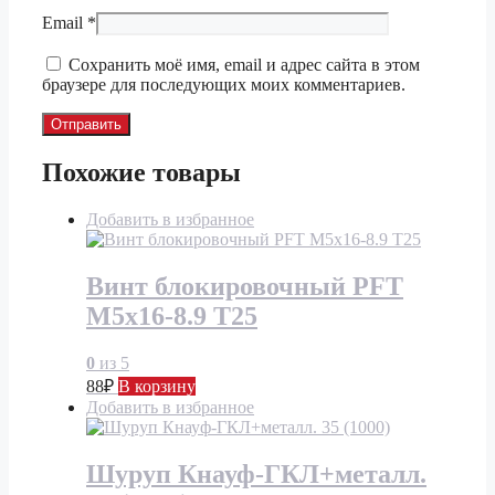
Email
*
Сохранить моё имя, email и адрес сайта в этом
браузере для последующих моих комментариев.
Похожие товары
Добавить в избранное
Винт блокировочный PFT
M5x16-8.9 T25
0
из 5
88
₽
В корзину
Добавить в избранное
Шуруп Кнауф-ГКЛ+металл.