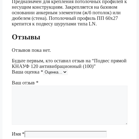
Предназначен для крепления потолочных профилей к
несущим конструкциям. Закрепляется на базовом
основании анкерным элементом (ж/б потолок) или
дюбелем (стена). Потолочный профиль ПП 60х27
крепится к подвесу шурупами типа LN.
Отзывы
Отзывов пока нет.
Будьте первым, кто оставил отзыв на “Подвес прямой
КНАУФ 120 антивибрационный (100)”
Ваша оценка
*
Ваш отзыв
*
Имя
*