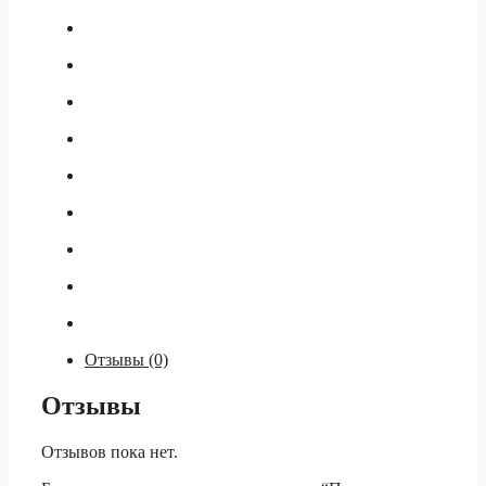
Отзывы (0)
Отзывы
Отзывов пока нет.