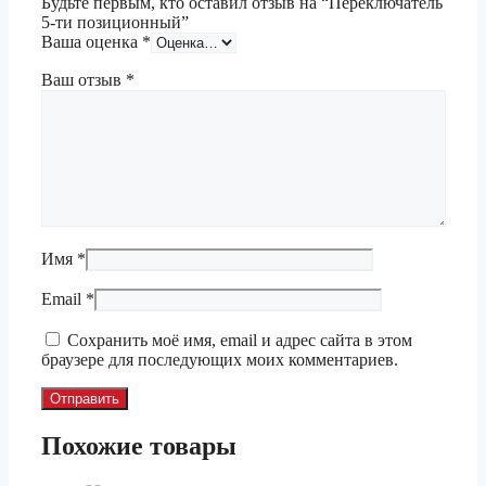
Будьте первым, кто оставил отзыв на “Переключатель
5-ти позиционный”
Ваша оценка
*
Ваш отзыв
*
Имя
*
Email
*
Сохранить моё имя, email и адрес сайта в этом
браузере для последующих моих комментариев.
Похожие товары