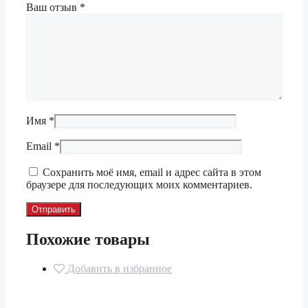
Ваш отзыв
*
Имя
*
Email
*
Сохранить моё имя, email и адрес сайта в этом
браузере для последующих моих комментариев.
Похожие товары
Добавить в избранное