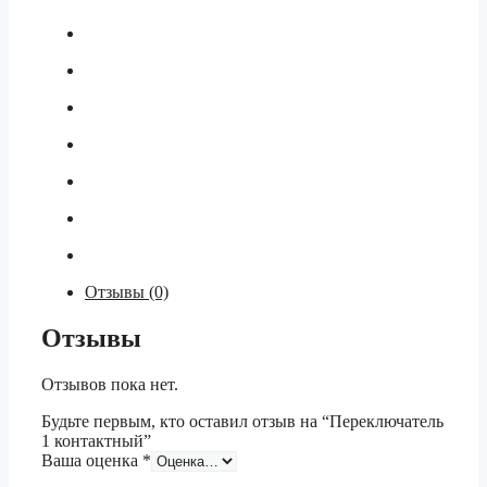
Отзывы (0)
Отзывы
Отзывов пока нет.
Будьте первым, кто оставил отзыв на “Переключатель
1 контактный”
Ваша оценка
*