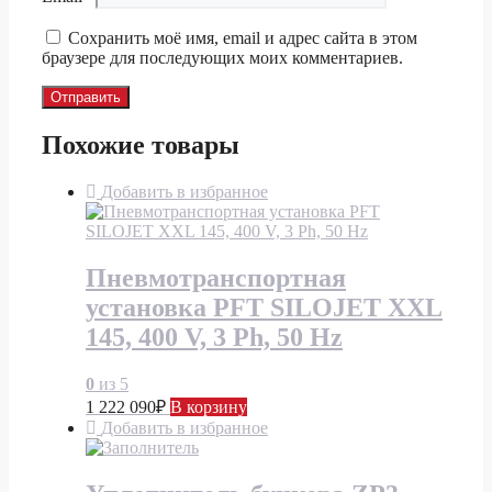
Сохранить моё имя, email и адрес сайта в этом
браузере для последующих моих комментариев.
Похожие товары
Добавить в избранное
Пневмотранспортная
установка PFT SILOJET XXL
145, 400 V, 3 Ph, 50 Hz
0
из 5
1 222 090
₽
В корзину
Добавить в избранное