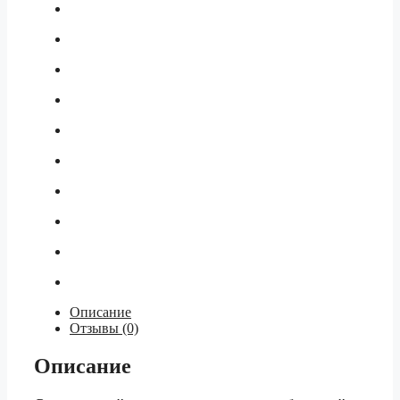
Описание
Отзывы (0)
Описание