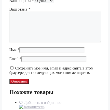
Ваша оценка
*
Ваш отзыв
*
Имя
*
Email
*
Сохранить моё имя, email и адрес сайта в этом
браузере для последующих моих комментариев.
Похожие товары
Добавить в избранное