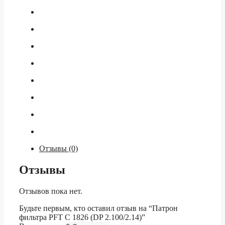
Отзывы (0)
Отзывы
Отзывов пока нет.
Будьте первым, кто оставил отзыв на “Патрон
фильтра PFT С 1826 (DP 2.100/2.14)”