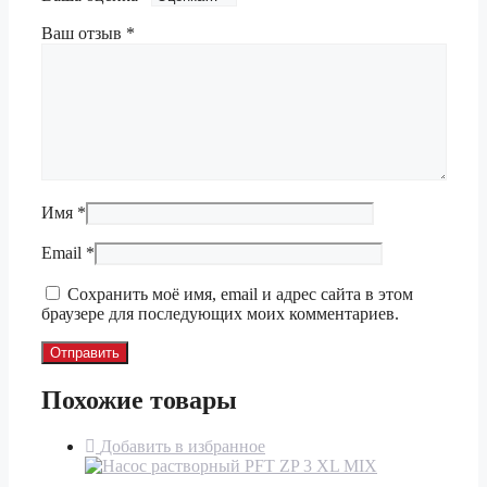
Ваш отзыв
*
Имя
*
Email
*
Сохранить моё имя, email и адрес сайта в этом
браузере для последующих моих комментариев.
Похожие товары
Добавить в избранное