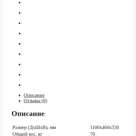
Описание
Отзывы (0)
Описание
Размер (ДхШхВ), мм
1100x460x550
Общий вес, кг
70