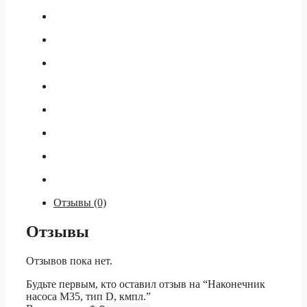
Отзывы (0)
Отзывы
Отзывов пока нет.
Будьте первым, кто оставил отзыв на “Наконечник
насоса M35, тип D, кмпл.”