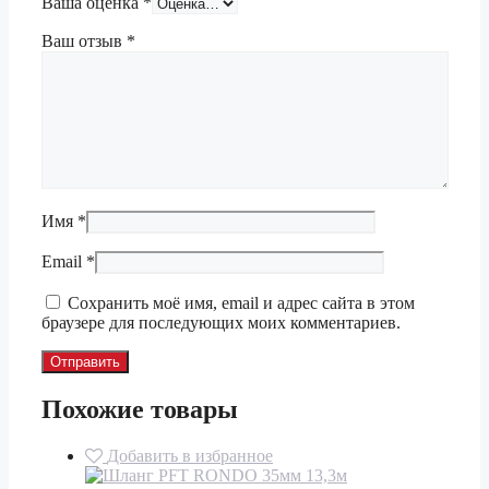
Ваша оценка
*
Ваш отзыв
*
Имя
*
Email
*
Сохранить моё имя, email и адрес сайта в этом
браузере для последующих моих комментариев.
Похожие товары
Добавить в избранное