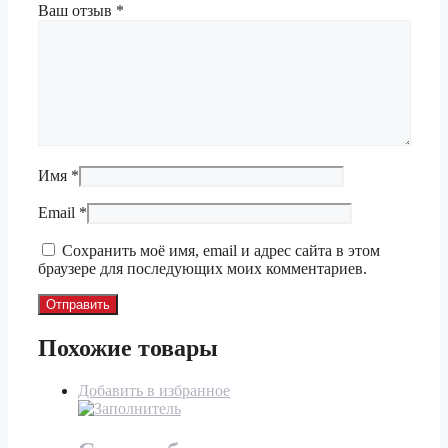
Ваш отзыв
*
Имя
*
Email
*
Сохранить моё имя, email и адрес сайта в этом
браузере для последующих моих комментариев.
Похожие товары
Добавить в избранное