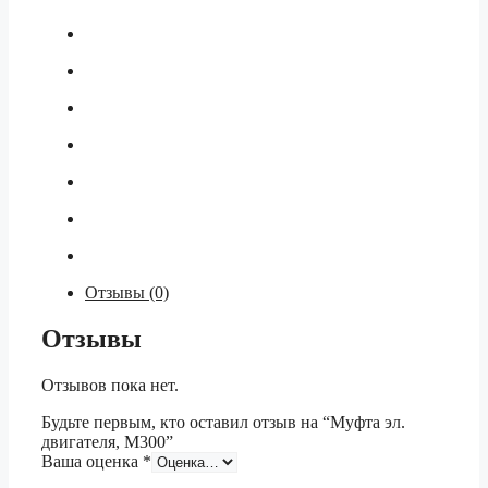
Отзывы (0)
Отзывы
Отзывов пока нет.
Будьте первым, кто оставил отзыв на “Муфта эл.
двигателя, М300”
Ваша оценка
*